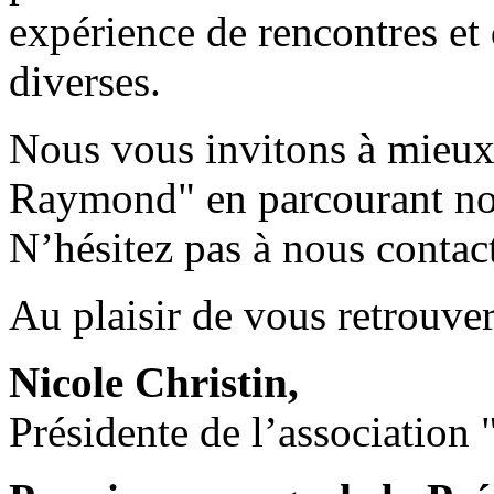
expérience de rencontres et d
diverses.
Nous vous invitons à mieux
Raymond" en parcourant not
N’hésitez pas à nous contact
Au plaisir de vous retrouve
Nicole Christin,
Présidente de l’association 