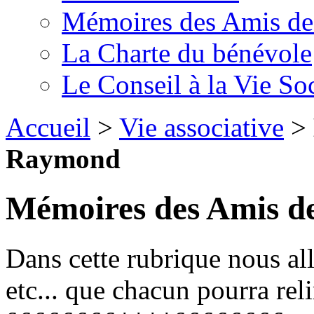
Mémoires des Amis d
La Charte du bénévole
Le Conseil à la Vie So
Accueil
>
Vie associative
>
Raymond
Mémoires des Amis 
Dans cette rubrique nous al
etc... que chacun pourra relir