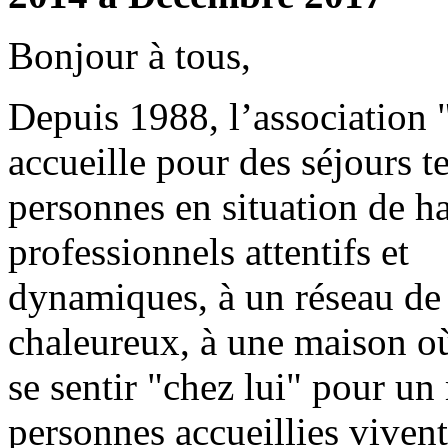
Bonjour à tous,
Depuis 1988, l’association 
accueille pour des séjours t
personnes en situation de h
professionnels attentifs et
dynamiques, à un réseau de 
chaleureux, à une maison o
se sentir "chez lui" pour un
personnes accueillies vivent