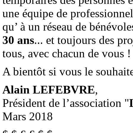
une équipe de professionnel
qu’ à un réseau de bénévole
30 ans
... et toujours des pr
tous, avec chacun de vous !
A bientôt si vous le souhait
Alain LEFEBVRE
,
Président de l’association "
Mars 2018