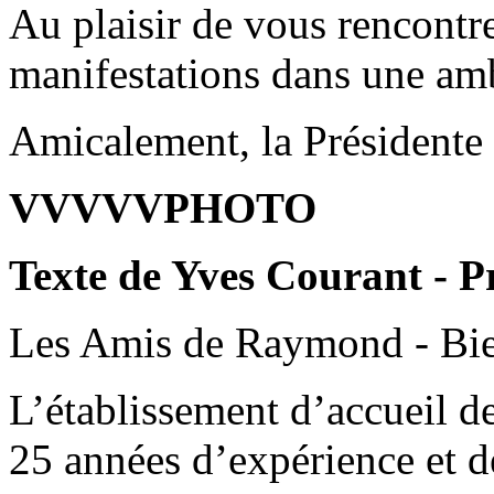
Au plaisir de vous rencontr
manifestations dans une amb
Amicalement, la Présidente 
VVVVVPHOTO
Texte de Yves Courant - P
Les Amis de Raymond - Bi
L’établissement d’accueil d
25 années d’expérience et de