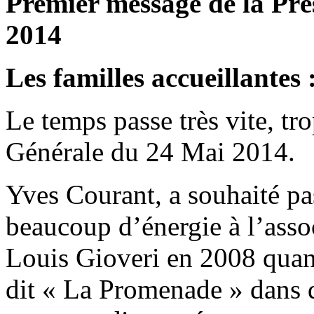
Premier message de la Pré
2014
Les familles accueillantes 
Le temps passe très vite, tr
Générale du 24 Mai 2014.
Yves Courant, a souhaité pas
beaucoup d’énergie à l’associ
Louis Gioveri en 2008 quan
dit « La Promenade » dans 