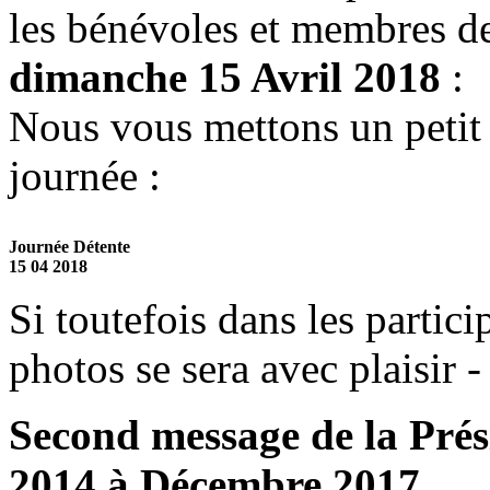
les bénévoles et membres d
dimanche 15 Avril 2018
:
Nous vous mettons un petit a
journée :
Journée Détente
15 04 2018
Si toutefois dans les partici
photos se sera avec plaisir -
Second message de la Prés
2014 à Décembre 2017