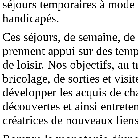
séjours temporaires à mode 
handicapés.
Ces séjours, de semaine, d
prennent appui sur des temp
de loisir. Nos objectifs, au 
bricolage, de sorties et visi
développer les acquis de ch
découvertes et ainsi entrete
créatrices de nouveaux liens