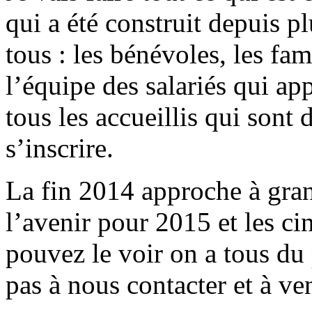
qui a été construit depuis p
tous : les bénévoles, les fam
l’équipe des salariés qui a
tous les accueillis qui sont
s’inscrire.
La fin 2014 approche à gran
l’avenir pour 2015 et les 
pouvez le voir on a tous du 
pas à nous contacter et à ve