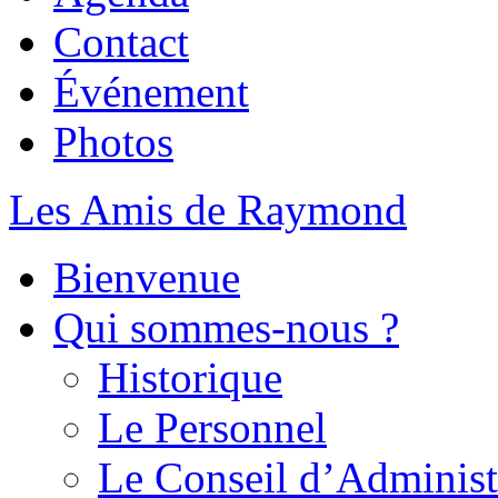
Contact
Événement
Photos
Les Amis de Raymond
Bienvenue
Qui sommes-nous ?
Historique
Le Personnel
Le Conseil d’Administ