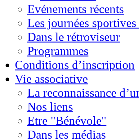
Evénements récents
Les journées sportives
Dans le rétroviseur
Programmes
Conditions d’inscription
Vie associative
La reconnaissance d’un
Nos liens
Etre "Bénévole"
Dans les médias