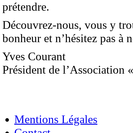
prétendre.
Découvrez-nous, vous y tr
bonheur et n’hésitez pas à 
Yves Courant
Président de l’Association
Mentions Légales
Contact