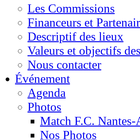
Les Commissions
Financeurs et Partenai
Descriptif des lieux
Valeurs et objectifs 
Nous contacter
Événement
Agenda
Photos
Match F.C. Nantes-
Nos Photos